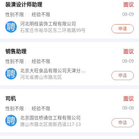
装潢设计师助理
面议
08-09
性别不限
经验不限
河北明桂装饰工程有限公司
申请
石家庄市裕华区东二环南路99号
销售助理
面议
08-09
性别不限
经验不限
北京大旺食品有限公司天津分公司
申请
河北省唐山市路北区
司机
面议
08-08
性别不限
经验不限
北京国信桥通信工程有限公司
申请
唐山市路北区南新西道117-13