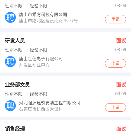
【成都水音木语文化传媒有限公司】 强势入驻
08-09
性别不限
经验不限
唐山市乘方科技有限公司
申请
唐山市路北区建设南路75-77号
研发人员
面议
08-09
性别不限
经验不限
唐山世佳电子有限公司
申请
开发区创业中心
业务部文员
面议
08-09
性别不限
经验不限
河北强源建筑安装工程有限公司
申请
石家庄市桥西区大谈村
销售经理
面议