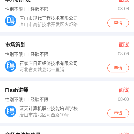
08-09
性别不限
经验不限
唐山市现代工程技术有限公司
申请
唐山市高新技术开发区火炬路
市场策划
面议
08-09
性别不限
经验不限
石家庄日正经济技术有限公司
申请
河北省栾城县北十里铺
Flash讲师
面议
08-09
性别不限
经验不限
蓝天计算机职业技能培训学校
申请
唐山市路北区河西路10号