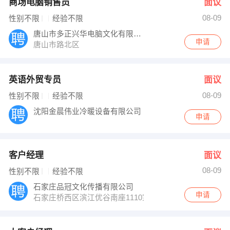
商场电脑销售员
面议
08-09
性别不限
经验不限
唐山市多正兴华电脑文化有限公司
申请
唐山市路北区
英语外贸专员
面议
08-09
性别不限
经验不限
沈阳金晨伟业冷暖设备有限公司
申请
客户经理
面议
08-09
性别不限
经验不限
石家庄品冠文化传播有限公司
申请
石家庄桥西区滨江优谷南座1110室